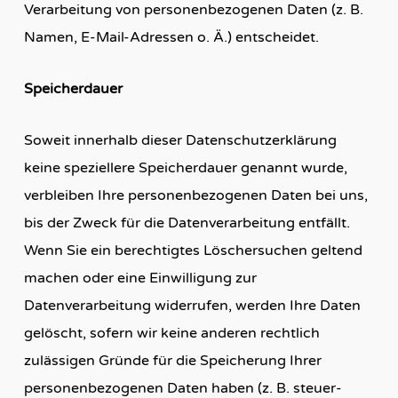
Verarbeitung von personenbezogenen Daten (z. B.
Namen, E-Mail-Adressen o. Ä.) entscheidet.
Speicherdauer
Soweit innerhalb dieser Datenschutzerklärung
keine speziellere Speicherdauer genannt wurde,
verbleiben Ihre personenbezogenen Daten bei uns,
bis der Zweck für die Datenverarbeitung entfällt.
Wenn Sie ein berechtigtes Löschersuchen geltend
machen oder eine Einwilligung zur
Datenverarbeitung widerrufen, werden Ihre Daten
gelöscht, sofern wir keine anderen rechtlich
zulässigen Gründe für die Speicherung Ihrer
personenbezogenen Daten haben (z. B. steuer-