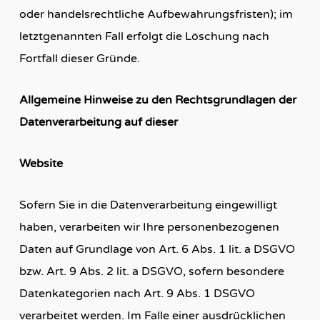
oder handelsrechtliche Aufbewahrungsfristen); im
letztgenannten Fall erfolgt die Löschung nach
Fortfall dieser Gründe.
Allgemeine Hinweise zu den Rechtsgrundlagen der
Datenverarbeitung auf dieser
Website
Sofern Sie in die Datenverarbeitung eingewilligt
haben, verarbeiten wir Ihre personenbezogenen
Daten auf Grundlage von Art. 6 Abs. 1 lit. a DSGVO
bzw. Art. 9 Abs. 2 lit. a DSGVO, sofern besondere
Datenkategorien nach Art. 9 Abs. 1 DSGVO
verarbeitet werden. Im Falle einer ausdrücklichen