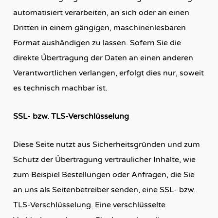
automatisiert verarbeiten, an sich oder an einen
Dritten in einem gängigen, maschinenlesbaren
Format aushändigen zu lassen. Sofern Sie die
direkte Übertragung der Daten an einen anderen
Verantwortlichen verlangen, erfolgt dies nur, soweit
es technisch machbar ist.
SSL- bzw. TLS-Verschlüsselung
Diese Seite nutzt aus Sicherheitsgründen und zum
Schutz der Übertragung vertraulicher Inhalte, wie
zum Beispiel Bestellungen oder Anfragen, die Sie
an uns als Seitenbetreiber senden, eine SSL- bzw.
TLS-Verschlüsselung. Eine verschlüsselte