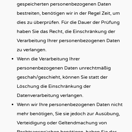
gespeicherten personenbezogenen Daten
bestreiten, benötigen wir in der Regel Zeit, um
dies zu überprüfen. Für die Dauer der Prüfung
haben Sie das Recht, die Einschränkung der
Verarbeitung Ihrer personenbezogenen Daten
zu verlangen.
Wenn die Verarbeitung Ihrer
personenbezogenen Daten unrechtmäßig
geschah/geschieht, können Sie statt der
Löschung die Einschränkung der
Datenverarbeitung verlangen.
Wenn wir Ihre personenbezogenen Daten nicht
mehr benötigen, Sie sie jedoch zur Ausübung,
Verteidigung oder Geltendmachung von