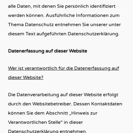
alle Daten, mit denen Sie persönlich identifiziert
werden können. Ausführliche Informationen zum
Thema Datenschutz entnehmen Sie unserer unter
diesem Text aufgeführten Datenschutzerklärung.
Datenerfassung auf dieser Website
Wer ist verantwortlich für die Datenerfassung auf
dieser Website?
Die Datenverarbeitung auf dieser Website erfolgt
durch den Websitebetreiber. Dessen Kontaktdaten
können Sie dem Abschnitt „Hinweis zur
Verantwortlichen Stelle“ in dieser
Datenschutzerklärung entnehmen.