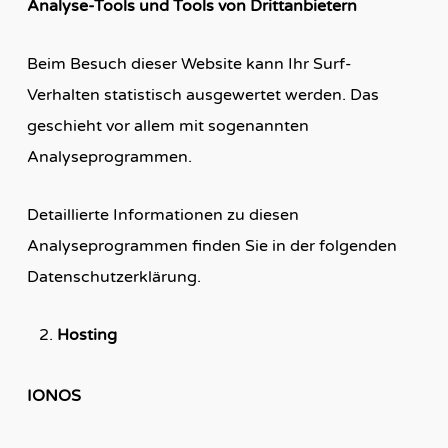
Analyse-Tools und Tools von Drittanbietern
Beim Besuch dieser Website kann Ihr Surf-
Verhalten statistisch ausgewertet werden. Das
geschieht vor allem mit sogenannten
Analyseprogrammen.
Detaillierte Informationen zu diesen
Analyseprogrammen finden Sie in der folgenden
Datenschutzerklärung.
Hosting
IONOS