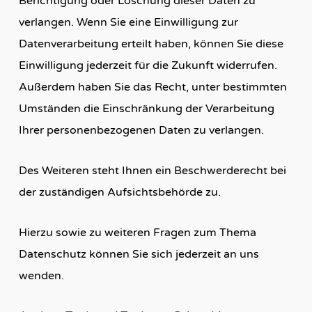
Berichtigung oder Löschung dieser Daten zu
verlangen. Wenn Sie eine Einwilligung zur
Datenverarbeitung erteilt haben, können Sie diese
Einwilligung jederzeit für die Zukunft widerrufen.
Außerdem haben Sie das Recht, unter bestimmten
Umständen die Einschränkung der Verarbeitung
Ihrer personenbezogenen Daten zu verlangen.
Des Weiteren steht Ihnen ein Beschwerderecht bei
der zuständigen Aufsichtsbehörde zu.
Hierzu sowie zu weiteren Fragen zum Thema
Datenschutz können Sie sich jederzeit an uns
wenden.