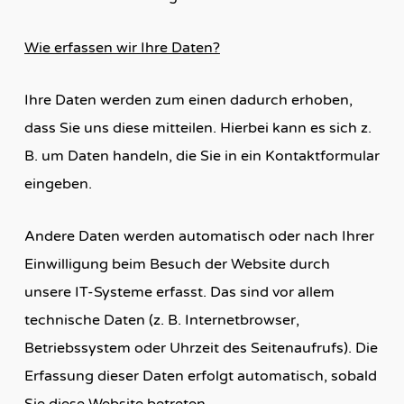
Wie erfassen wir Ihre Daten?
Ihre Daten werden zum einen dadurch erhoben,
dass Sie uns diese mitteilen. Hierbei kann es sich z.
B. um Daten handeln, die Sie in ein Kontaktformular
eingeben.
Andere Daten werden automatisch oder nach Ihrer
Einwilligung beim Besuch der Website durch
unsere IT-Systeme erfasst. Das sind vor allem
technische Daten (z. B. Internetbrowser,
Betriebssystem oder Uhrzeit des Seitenaufrufs). Die
Erfassung dieser Daten erfolgt automatisch, sobald