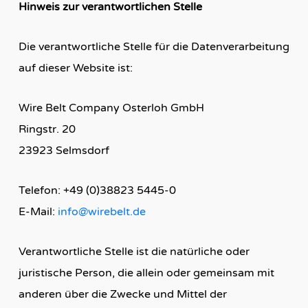
Hinweis zur verantwortlichen Stelle
Die verantwortliche Stelle für die Datenverarbeitung
auf dieser Website ist:
Wire Belt Company Osterloh GmbH
Ringstr. 20
23923 Selmsdorf
Telefon: +49 (0)38823 5445-0
E-Mail:
info@wirebelt.de
Verantwortliche Stelle ist die natürliche oder
juristische Person, die allein oder gemeinsam mit
anderen über die Zwecke und Mittel der