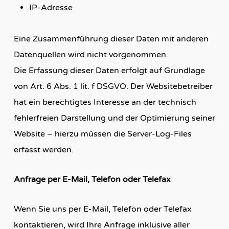
IP-Adresse
Eine Zusammenführung dieser Daten mit anderen
Datenquellen wird nicht vorgenommen.
Die Erfassung dieser Daten erfolgt auf Grundlage
von Art. 6 Abs. 1 lit. f DSGVO. Der Websitebetreiber
hat ein berechtigtes Interesse an der technisch
fehlerfreien Darstellung und der Optimierung seiner
Website – hierzu müssen die Server-Log-Files
erfasst werden.
Anfrage per E-Mail, Telefon oder Telefax
Wenn Sie uns per E-Mail, Telefon oder Telefax
kontaktieren, wird Ihre Anfrage inklusive aller