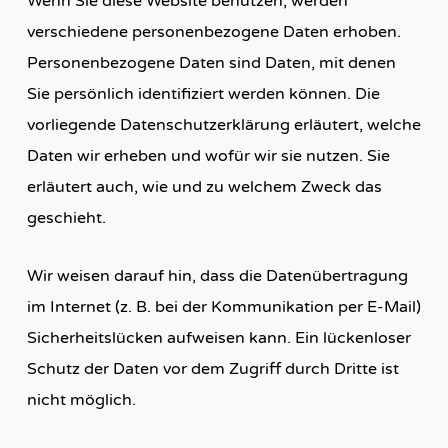
Wenn Sie diese Website benutzen, werden
verschiedene personenbezogene Daten erhoben.
Personenbezogene Daten sind Daten, mit denen
Sie persönlich identifiziert werden können. Die
vorliegende Datenschutzerklärung erläutert, welche
Daten wir erheben und wofür wir sie nutzen. Sie
erläutert auch, wie und zu welchem Zweck das
geschieht.
Wir weisen darauf hin, dass die Datenübertragung
im Internet (z. B. bei der Kommunikation per E-Mail)
Sicherheitslücken aufweisen kann. Ein lückenloser
Schutz der Daten vor dem Zugriff durch Dritte ist
nicht möglich.