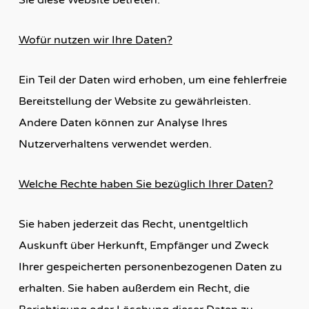
Sie diese Website betreten.
Wofür nutzen wir Ihre Daten?
Ein Teil der Daten wird erhoben, um eine fehlerfreie
Bereitstellung der Website zu gewährleisten.
Andere Daten können zur Analyse Ihres
Nutzerverhaltens verwendet werden.
Welche Rechte haben Sie bezüglich Ihrer Daten?
Sie haben jederzeit das Recht, unentgeltlich
Auskunft über Herkunft, Empfänger und Zweck
Ihrer gespeicherten personenbezogenen Daten zu
erhalten. Sie haben außerdem ein Recht, die