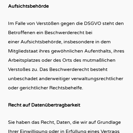
Aufsichtsbehörde
Im Falle von Verstößen gegen die DSGVO steht den
Betroffenen ein Beschwerderecht bei
einer Aufsichtsbehörde, insbesondere in dem
Mitgliedstaat ihres gewöhnlichen Aufenthalts, ihres
Arbeitsplatzes oder des Orts des mutmaßlichen
Verstoßes zu. Das Beschwerderecht besteht
unbeschadet anderweitiger verwaltungsrechtlicher
oder gerichtlicher Rechtsbehelfe.
Recht auf Datenübertragbarkeit
Sie haben das Recht, Daten, die wir auf Grundlage
Ihrer Einwilligung oder in Erfüllung eines Vertrags