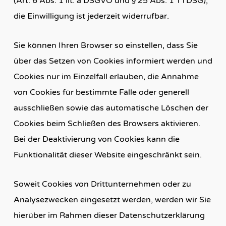
(Art. 6 Abs. 1 lit. a DSGVO und § 25 Abs. 1 TTDSG);
die Einwilligung ist jederzeit widerrufbar.
Sie können Ihren Browser so einstellen, dass Sie
über das Setzen von Cookies informiert werden und
Cookies nur im Einzelfall erlauben, die Annahme
von Cookies für bestimmte Fälle oder generell
ausschließen sowie das automatische Löschen der
Cookies beim Schließen des Browsers aktivieren.
Bei der Deaktivierung von Cookies kann die
Funktionalität dieser Website eingeschränkt sein.
Soweit Cookies von Drittunternehmen oder zu
Analysezwecken eingesetzt werden, werden wir Sie
hierüber im Rahmen dieser Datenschutzerklärung