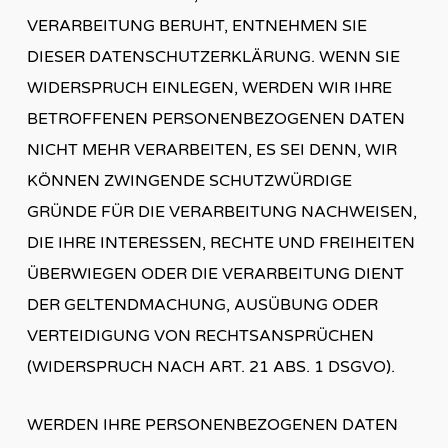
VERARBEITUNG BERUHT, ENTNEHMEN SIE
DIESER DATENSCHUTZERKLÄRUNG. WENN SIE
WIDERSPRUCH EINLEGEN, WERDEN WIR IHRE
BETROFFENEN PERSONENBEZOGENEN DATEN
NICHT MEHR VERARBEITEN, ES SEI DENN, WIR
KÖNNEN ZWINGENDE SCHUTZWÜRDIGE
GRÜNDE FÜR DIE VERARBEITUNG NACHWEISEN,
DIE IHRE INTERESSEN, RECHTE UND FREIHEITEN
ÜBERWIEGEN ODER DIE VERARBEITUNG DIENT
DER GELTENDMACHUNG, AUSÜBUNG ODER
VERTEIDIGUNG VON RECHTSANSPRÜCHEN
(WIDERSPRUCH NACH ART. 21 ABS. 1 DSGVO).
WERDEN IHRE PERSONENBEZOGENEN DATEN