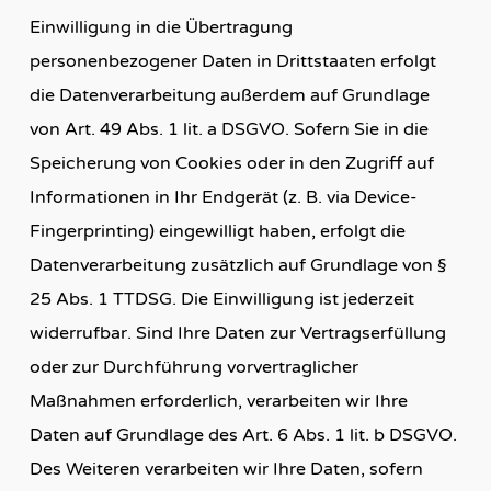
Einwilligung in die Übertragung
personenbezogener Daten in Drittstaaten erfolgt
die Datenverarbeitung außerdem auf Grundlage
von Art. 49 Abs. 1 lit. a DSGVO. Sofern Sie in die
Speicherung von Cookies oder in den Zugriff auf
Informationen in Ihr Endgerät (z. B. via Device-
Fingerprinting) eingewilligt haben, erfolgt die
Datenverarbeitung zusätzlich auf Grundlage von §
25 Abs. 1 TTDSG. Die Einwilligung ist jederzeit
widerrufbar. Sind Ihre Daten zur Vertragserfüllung
oder zur Durchführung vorvertraglicher
Maßnahmen erforderlich, verarbeiten wir Ihre
Daten auf Grundlage des Art. 6 Abs. 1 lit. b DSGVO.
Des Weiteren verarbeiten wir Ihre Daten, sofern