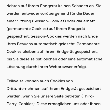
richten auf Ihrem Endgerät keinen Schaden an. Sie
werden entweder vorübergehend für die Dauer
einer Sitzung (Session-Cookies) oder dauerhaft
(permanente Cookies) auf Ihrem Endgerät
gespeichert. Session-Cookies werden nach Ende
Ihres Besuchs automatisch gelöscht. Permanente
Cookies bleiben auf Ihrem Endgerät gespeichert,
bis Sie diese selbst löschen oder eine automatische
Löschung durch Ihren Webbrowser erfolgt.
Teilweise können auch Cookies von
Drittunternehmen auf Ihrem Endgerät gespeichert
werden, wenn Sie unsere Seite betreten (Third-
Party-Cookies). Diese ermöglichen uns oder Ihnen