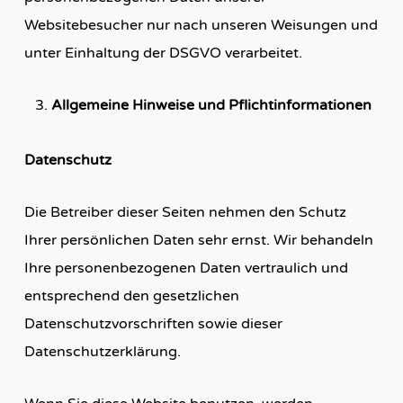
Websitebesucher nur nach unseren Weisungen und
unter Einhaltung der DSGVO verarbeitet.
Allgemeine Hinweise und Pflichtinformationen
Datenschutz
Die Betreiber dieser Seiten nehmen den Schutz
Ihrer persönlichen Daten sehr ernst. Wir behandeln
Ihre personenbezogenen Daten vertraulich und
entsprechend den gesetzlichen
Datenschutzvorschriften sowie dieser
Datenschutzerklärung.