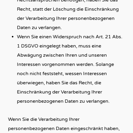
Rechtsansprüchen benötigen, haben Sie das
Recht, statt der Löschung die Einschränkung
der Verarbeitung Ihrer personenbezogenen
Daten zu verlangen.
Wenn Sie einen Widerspruch nach Art. 21 Abs.
1 DSGVO eingelegt haben, muss eine
Abwägung zwischen Ihren und unseren
Interessen vorgenommen werden. Solange
noch nicht feststeht, wessen Interessen
überwiegen, haben Sie das Recht, die
Einschränkung der Verarbeitung Ihrer
personenbezogenen Daten zu verlangen.
Wenn Sie die Verarbeitung Ihrer
personenbezogenen Daten eingeschränkt haben,