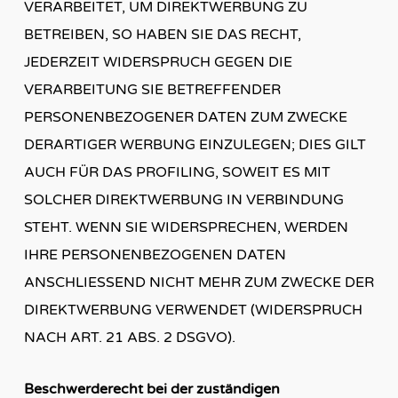
VERARBEITET, UM DIREKTWERBUNG ZU
BETREIBEN, SO HABEN SIE DAS RECHT,
JEDERZEIT WIDERSPRUCH GEGEN DIE
VERARBEITUNG SIE BETREFFENDER
PERSONENBEZOGENER DATEN ZUM ZWECKE
DERARTIGER WERBUNG EINZULEGEN; DIES GILT
AUCH FÜR DAS PROFILING, SOWEIT ES MIT
SOLCHER DIREKTWERBUNG IN VERBINDUNG
STEHT. WENN SIE WIDERSPRECHEN, WERDEN
IHRE PERSONENBEZOGENEN DATEN
ANSCHLIESSEND NICHT MEHR ZUM ZWECKE DER
DIREKTWERBUNG VERWENDET (WIDERSPRUCH
NACH ART. 21 ABS. 2 DSGVO).
Beschwerderecht bei der zuständigen