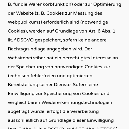
B. für die Warenkorbfunktion) oder zur Optimierung
der Website (z. B. Cookies zur Messung des
Webpublikums) erforderlich sind (notwendige
Cookies), werden auf Grundlage von Art. 6 Abs. 1
lit. f DSGVO gespeichert, sofern keine andere
Rechtsgrundlage angegeben wird. Der
Websitebetreiber hat ein berechtigtes Interesse an
der Speicherung von notwendigen Cookies zur
technisch fehlerfreien und optimierten
Bereitstellung seiner Dienste. Sofern eine
Einwilligung zur Speicherung von Cookies und
vergleichbaren Wiedererkennungstechnologien
abgefragt wurde, erfolgt die Verarbeitung
ausschließlich auf Grundlage dieser Einwilligung