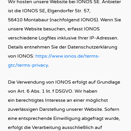
Wir hosten unsere Website bei IONOS SE. Anbieter
ist die IONOS SE, Elgendorfer Str. 57,
56410 Montabaur (nachfolgend IONOS). Wenn Sie
unsere Website besuchen, erfasst IONOS
verschiedene Logfiles inklusive Ihrer IP-Adressen.
Details entnehmen Sie der Datenschutzerklärung
von IONOS:
https://www.ionos.de/terms-
gtc/terms-privacy
.
Die Verwendung von IONOS erfolgt auf Grundlage
von Art. 6 Abs. 1 lit. f DSGVO. Wir haben
ein berechtigtes Interesse an einer möglichst
zuverlässigen Darstellung unserer Website. Sofern
eine entsprechende Einwilligung abgefragt wurde,
erfolgt die Verarbeitung ausschließlich auf