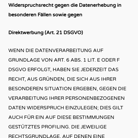
Widerspruchsrecht gegen die Datenerhebung in
besonderen Fällen sowie gegen
Direktwerbung (Art. 21 DSGVO)
WENN DIE DATENVERARBEITUNG AUF
GRUNDLAGE VON ART. 6 ABS. 1 LIT. E ODER F
DSGVO ERFOLGT, HABEN SIE JEDERZEIT DAS
RECHT, AUS GRÜNDEN, DIE SICH AUS IHRER
BESONDEREN SITUATION ERGEBEN, GEGEN DIE
VERARBEITUNG IHRER PERSONENBEZOGENEN
DATEN WIDERSPRUCH EINZULEGEN; DIES GILT
AUCH FÜR EIN AUF DIESE BESTIMMUNGEN
GESTÜTZTES PROFILING. DIE JEWEILIGE
RECHTSGRUNDLAGE, AUF DENEN EINE