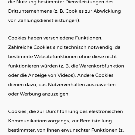
die Nutzung bestimmter Dienstleistungen des
Drittunternehmens (z. B. Cookies zur Abwicklung
von Zahlungsdienstleistungen).
Cookies haben verschiedene Funktionen.
Zahlreiche Cookies sind technisch notwendig, da
bestimmte Websitefunktionen ohne diese nicht
funktionieren würden (z. B. die Warenkorbfunktion
oder die Anzeige von Videos). Andere Cookies
dienen dazu, das Nutzerverhalten auszuwerten
oder Werbung anzuzeigen.
Cookies, die zur Durchführung des elektronischen
Kommunikationsvorgangs, zur Bereitstellung
bestimmter, von Ihnen erwünschter Funktionen (z.