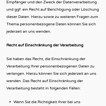
Empfänger und den Zweck der Datenverarbeitung
und ggf. ein Recht auf Berichtigung oder Löschung
dieser Daten. Hierzu sowie zu weiteren Fragen zum
Thema personenbezogene Daten können Sie sich
jederzeit an uns wenden.
Recht auf Einschränkung der Verarbeitung
Sie haben das Recht, die Einschränkung der
Verarbeitung Ihrer personenbezogenen Daten zu
verlangen. Hierzu können Sie sich jederzeit an uns
wenden. Das Recht auf Einschränkung der
Verarbeitung besteht in folgenden Fällen:
Wenn Sie die Richtigkeit Ihrer bei uns