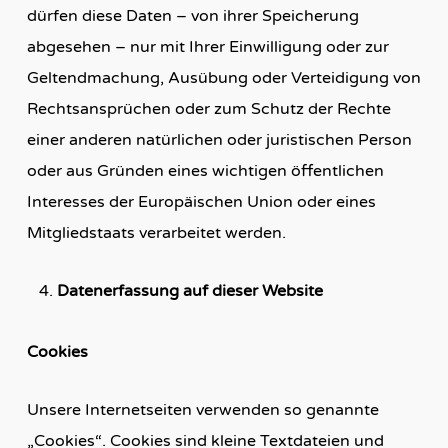
dürfen diese Daten – von ihrer Speicherung
abgesehen – nur mit Ihrer Einwilligung oder zur
Geltendmachung, Ausübung oder Verteidigung von
Rechtsansprüchen oder zum Schutz der Rechte
einer anderen natürlichen oder juristischen Person
oder aus Gründen eines wichtigen öffentlichen
Interesses der Europäischen Union oder eines
Mitgliedstaats verarbeitet werden.
Datenerfassung auf dieser Website
Cookies
Unsere Internetseiten verwenden so genannte
„Cookies“. Cookies sind kleine Textdateien und