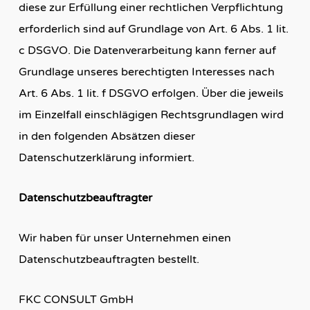
diese zur Erfüllung einer rechtlichen Verpflichtung
erforderlich sind auf Grundlage von Art. 6 Abs. 1 lit.
c DSGVO. Die Datenverarbeitung kann ferner auf
Grundlage unseres berechtigten Interesses nach
Art. 6 Abs. 1 lit. f DSGVO erfolgen. Über die jeweils
im Einzelfall einschlägigen Rechtsgrundlagen wird
in den folgenden Absätzen dieser
Datenschutzerklärung informiert.
Datenschutzbeauftragter
Wir haben für unser Unternehmen einen
Datenschutzbeauftragten bestellt.
FKC CONSULT GmbH