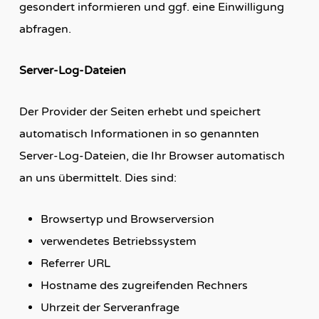
gesondert informieren und ggf. eine Einwilligung
abfragen.
Server-Log-Dateien
Der Provider der Seiten erhebt und speichert
automatisch Informationen in so genannten
Server-Log-Dateien, die Ihr Browser automatisch
an uns übermittelt. Dies sind:
Browsertyp und Browserversion
verwendetes Betriebssystem
Referrer URL
Hostname des zugreifenden Rechners
Uhrzeit der Serveranfrage