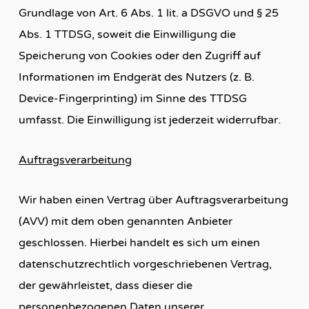
Grundlage von Art. 6 Abs. 1 lit. a DSGVO und § 25
Abs. 1 TTDSG, soweit die Einwilligung die
Speicherung von Cookies oder den Zugriff auf
Informationen im Endgerät des Nutzers (z. B.
Device-Fingerprinting) im Sinne des TTDSG
umfasst. Die Einwilligung ist jederzeit widerrufbar.
Auftragsverarbeitung
Wir haben einen Vertrag über Auftragsverarbeitung
(AVV) mit dem oben genannten Anbieter
geschlossen. Hierbei handelt es sich um einen
datenschutzrechtlich vorgeschriebenen Vertrag,
der gewährleistet, dass dieser die
personenbezogenen Daten unserer