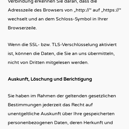
Verbindung erkennen Sie daran, dass die
Adresszeile des Browsers von „http://“ auf „https://“
wechselt und an dem Schloss-Symbol in Ihrer
Browserzeile.
Wenn die SSL- bzw. TLS-Verschlüsselung aktiviert
ist, können die Daten, die Sie an uns übermitteln,
nicht von Dritten mitgelesen werden.
Auskunft, Löschung und Berichtigung
Sie haben im Rahmen der geltenden gesetzlichen
Bestimmungen jederzeit das Recht auf
unentgeltliche Auskunft über Ihre gespeicherten
personenbezogenen Daten, deren Herkunft und