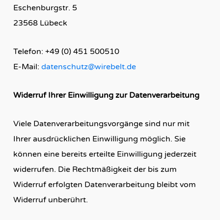
Eschenburgstr. 5
23568 Lübeck
Telefon: +49 (0) 451 500510
E-Mail:
datenschutz@wirebelt.de
Widerruf Ihrer Einwilligung zur Datenverarbeitung
Viele Datenverarbeitungsvorgänge sind nur mit
Ihrer ausdrücklichen Einwilligung möglich. Sie
können eine bereits erteilte Einwilligung jederzeit
widerrufen. Die Rechtmäßigkeit der bis zum
Widerruf erfolgten Datenverarbeitung bleibt vom
Widerruf unberührt.